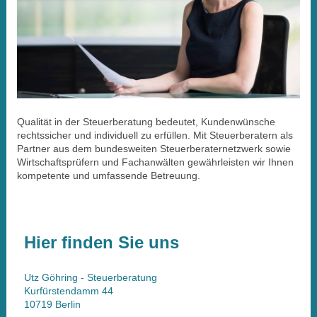
Qualität in der Steuerberatung bedeutet, Kundenwünsche
rechtssicher und individuell zu erfüllen. Mit Steuerberatern als
Partner aus dem bundesweiten Steuer­beraternetzwerk sowie
Wirtschaftsprüfern und Fachanwälten gewährleisten wir Ihnen
kompetente und umfassende Betreuung.
Hier finden Sie uns
Utz Göhring - Steuerberatung
Kurfürstendamm
44
10719
Berlin