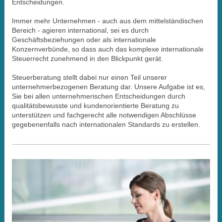
Entscheidungen.
Immer mehr Unternehmen - auch aus dem mittelständischen
Bereich - agieren international, sei es durch
Geschäftsbeziehungen oder als inter­nationale
Konzernverbünde, so dass auch das komplexe internationale
Steuerrecht zunehmend in den Blickpunkt gerät.
Steuerberatung stellt dabei nur einen Teil unserer
unternehmerbezogenen Beratung dar. Unsere Aufgabe ist es,
Sie bei allen unternehmerischen Ent­scheidungen durch
qualitätsbewusste und kundenorientierte Beratung zu
unterstützen und fachgerecht alle notwendigen Abschlüsse
gegebenenfalls nach internationalen Standards zu erstellen.