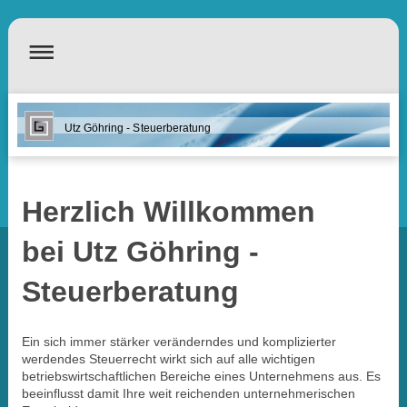
Utz Göhring - Steuerberatung
Herzlich Willkommen
bei
Utz Göhring -
Steuerberatung
Ein sich immer stärker veränderndes und komplizierter
werdendes Steuer­recht wirkt sich auf alle wichtigen
betriebswirtschaftlichen Bereiche eines Unternehmens aus. Es
beeinflusst damit Ihre weit reichenden unter­nehmerischen